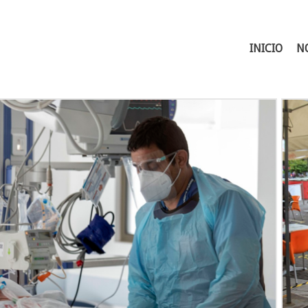
INICIO
N