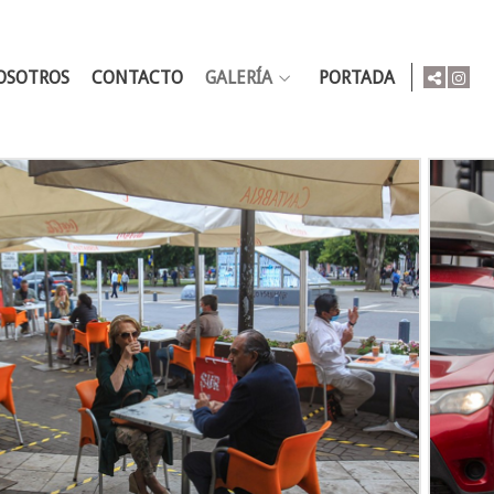
OSOTROS
CONTACTO
GALERÍA
PORTADA